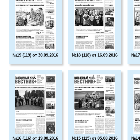
№19 (119) от 30.09.2016
№18 (118) от 16.09.2016
№17 
№16 (116) от 19.08.2016
№15 (115) от 05.08.2016
№14 