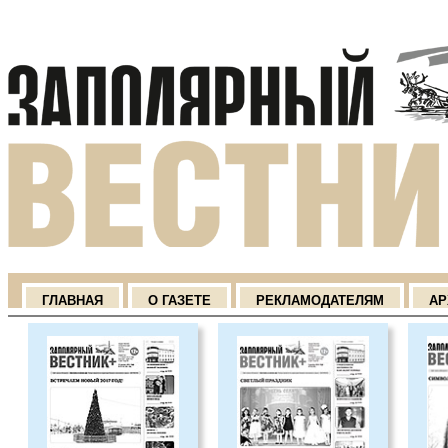
ГЛАВНАЯ
О ГАЗЕТЕ
РЕКЛАМОДАТЕЛЯМ
АР