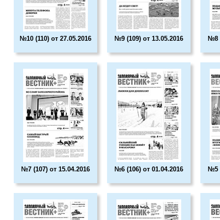
№10 (110) от 27.05.2016
№9 (109) от 13.05.2016
№8 
№7 (107) от 15.04.2016
№6 (106) от 01.04.2016
№5 