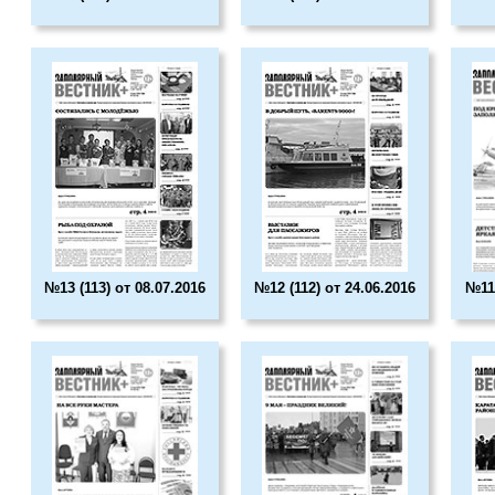
№13 (113) от 08.07.2016
№12 (112) от 24.06.2016
№11 