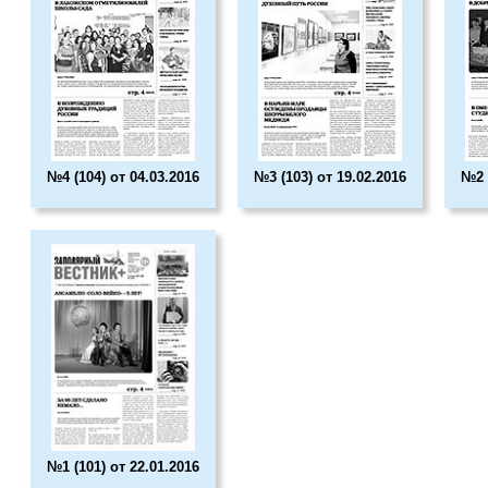
№4 (104) от 04.03.2016
№3 (103) от 19.02.2016
№2 
№1 (101) от 22.01.2016