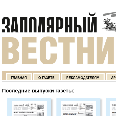
ГЛАВНАЯ
О ГАЗЕТЕ
РЕКЛАМОДАТЕЛЯМ
АР
Последние выпуски газеты: